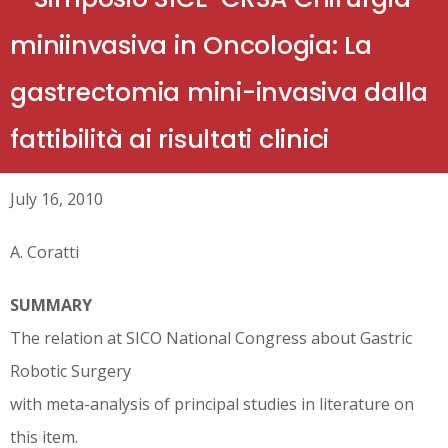
miniinvasiva in Oncologia: La
gastrectomia mini-invasiva dalla
fattibilità ai risultati clinici
July 16, 2010
A. Coratti
SUMMARY
The relation at SICO National Congress about Gastric
Robotic Surgery
with meta-analysis of principal studies in literature on
this item.