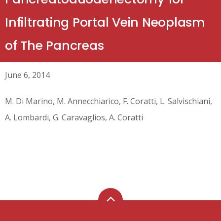
Infiltrating Portal Vein Neoplasm
of The Pancreas
June 6, 2014
M. Di Marino, M. Annecchiarico, F. Coratti, L. Salvischiani,
A. Lombardi, G. Caravaglios, A. Coratti