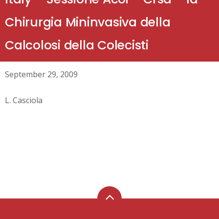
Chirurgia Mininvasiva della
Calcolosi della Colecisti
September 29, 2009
L. Casciola